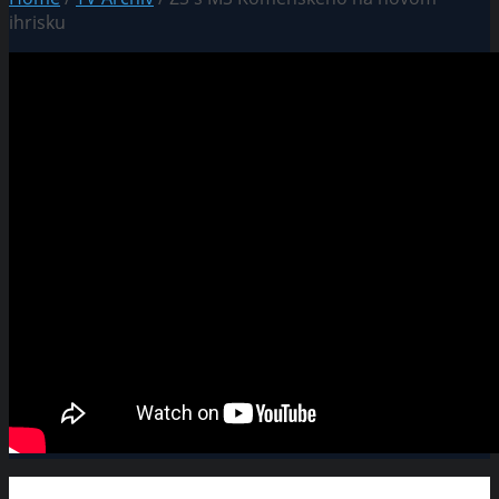
ihrisku