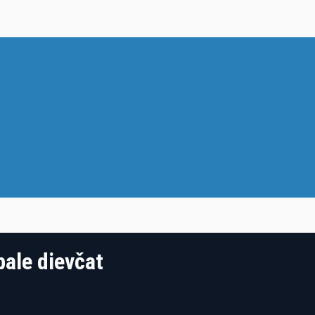
bale dievčat