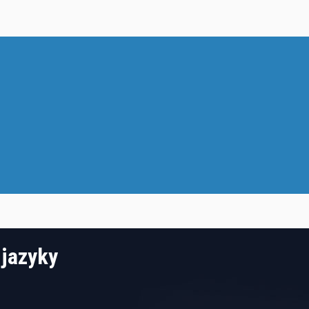
 jazyky