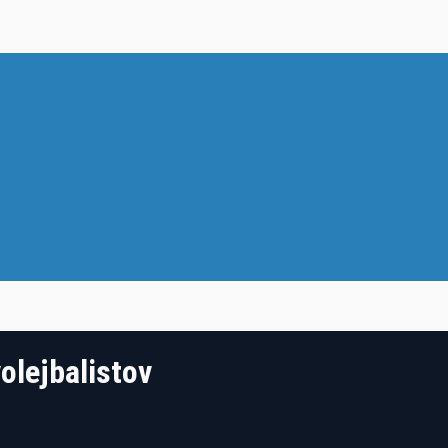
olejbalistov