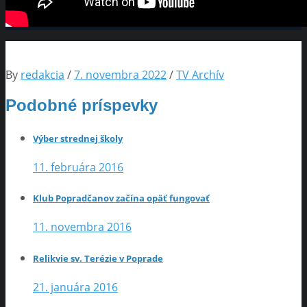
By
redakcia
/
7. novembra 2022
/
TV Archív
Podobné príspevky
Výber strednej školy
11. februára 2016
Klub Popradčanov začína opäť fungovať
11. novembra 2016
Relikvie sv. Terézie v Poprade
21. januára 2016