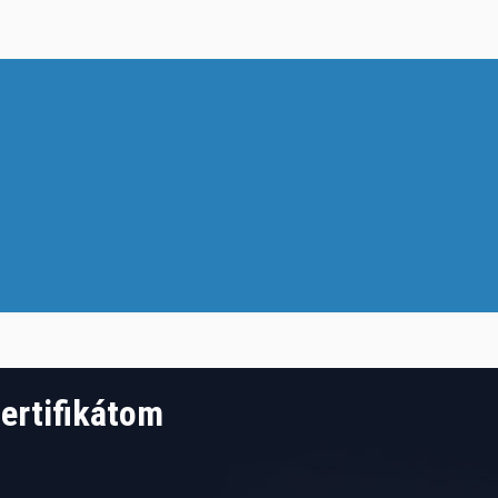
ertifikátom