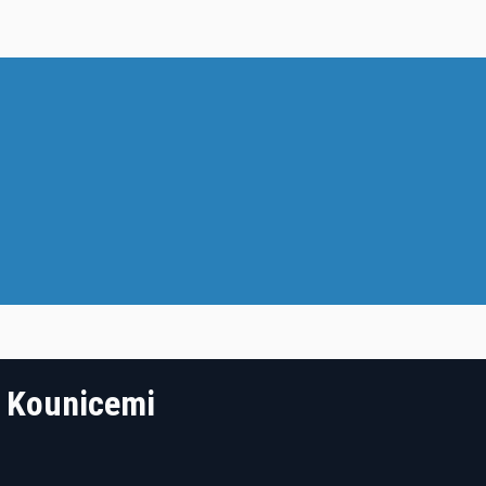
i Kounicemi