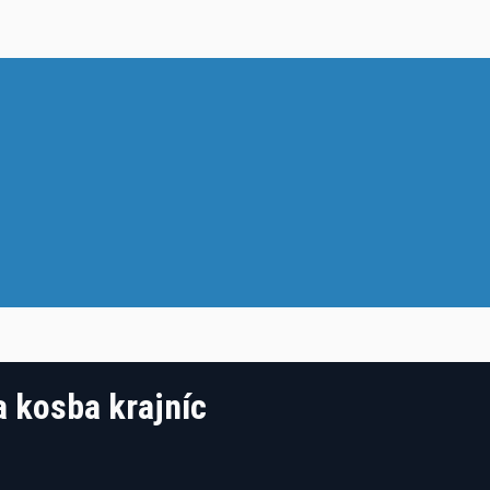
 kosba krajníc